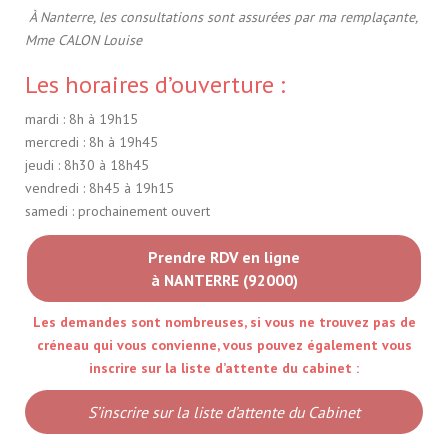
À Nanterre, les consultations sont assurées par ma remplaçante,
Mme CALON Louise
Les horaires d’ouverture :
mardi : 8h à 19h15
mercredi : 8h à 19h45
jeudi : 8h30 à 18h45
vendredi : 8h45 à 19h15
samedi : prochainement ouvert
Prendre RDV en ligne
à NANTERRE (92000)
Les demandes sont nombreuses, si vous ne trouvez pas de
créneau qui vous convienne, vous pouvez également vous
inscrire sur la liste d’attente du cabinet :
S’inscrire sur la liste d’attente du Cabinet