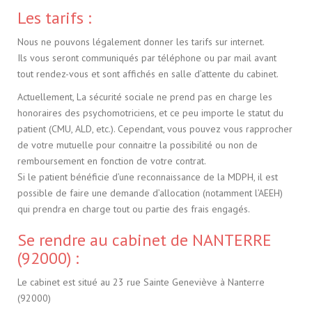
Les tarifs :
Nous ne pouvons légalement donner les tarifs sur internet.
Ils vous seront communiqués par téléphone ou par mail avant
tout rendez-vous et sont affichés en salle d’attente du cabinet.
Actuellement, La sécurité sociale ne prend pas en charge les
honoraires des psychomotriciens, et ce peu importe le statut du
patient (CMU, ALD, etc.). Cependant, vous pouvez vous rapprocher
de votre mutuelle pour connaitre la possibilité ou non de
remboursement en fonction de votre contrat.
Si le patient bénéficie d’une reconnaissance de la MDPH, il est
possible de faire une demande d’allocation (notamment l’AEEH)
qui prendra en charge tout ou partie des frais engagés.
Se rendre au cabinet de NANTERRE
(92000) :
Le cabinet est situé au 23 rue Sainte Geneviève à Nanterre
(92000)