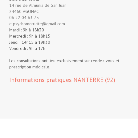
14 rue de Almunia de San Juan
24460 AGONAC
06 22 04 63 75
elpsychomotricite@gmail.com
Mardi : 9h à 18h30
Mercredi : 9h à 18h15
Jeudi : 14h15 à 19h30
Vendredi : 9h à 17h
Les consultations ont lieu exclusivement sur rendez-vous et
prescription médicale.
Informations pratiques NANTERRE (92)