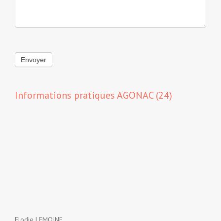
Envoyer
Informations pratiques AGONAC (24)
Elodie LEMOINE